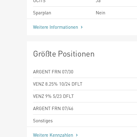
UCITS
Ja
Sparplan
Nein
Weitere Informationen
Größte Positionen
ARGENT FRN 07/30
VENZ 8.25% 10/24 DFLT
VENZ 9% 5/23 DFLT
ARGENT FRN 07/46
Sonstiges
Weitere Kennzahlen