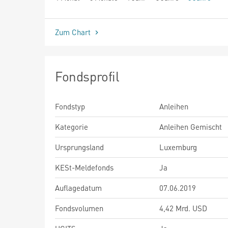
seit Beginn
Zum Chart
Fondsprofil
Fondstyp
Anleihen
Kategorie
Anleihen Gemischt
Ursprungsland
Luxemburg
KESt-Meldefonds
Ja
Auflagedatum
07.06.2019
Fondsvolumen
4,42 Mrd. USD