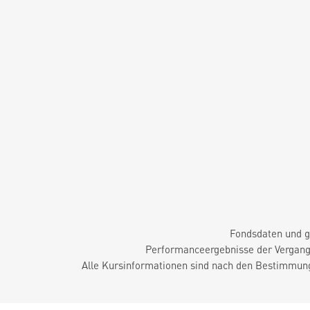
Fondsdaten und g
Performanceergebnisse der Vergange
Alle Kursinformationen sind nach den Bestimmung