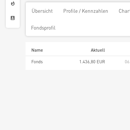
Übersicht
Profile / Kennzahlen
Char
Fondsprofil
Name
Aktuell
Fonds
1.436,80 EUR
06