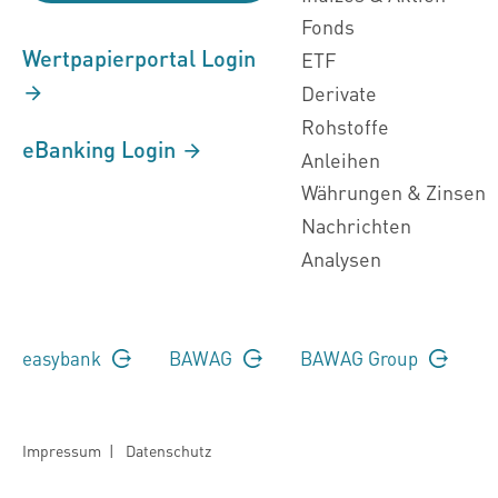
Fonds
Wertpapierportal Login
ETF
Derivate
Rohstoffe
eBanking Login
Anleihen
Währungen & Zinsen
Nachrichten
Analysen
easybank
BAWAG
BAWAG Group
Impressum
|
Datenschutz