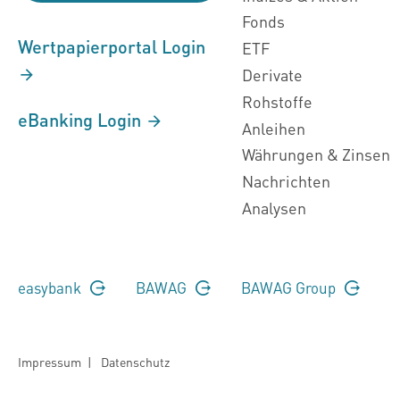
Fonds
Wertpapierportal Login
ETF
Derivate
Rohstoffe
eBanking Login
Anleihen
Währungen & Zinsen
Nachrichten
Analysen
easybank
BAWAG
BAWAG Group
Impressum
|
Datenschutz