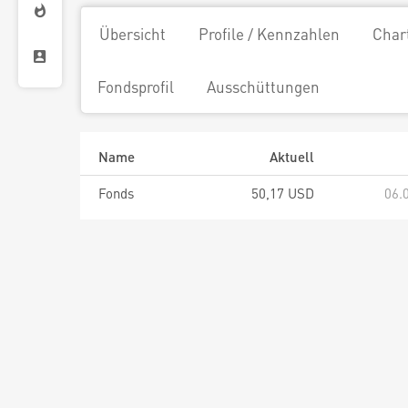
Übersicht
Profile / Kennzahlen
Char
Fondsprofil
Ausschüttungen
Name
Aktuell
Fonds
50,17 USD
06.