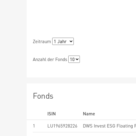
Zeitraum
Anzahl der Fonds
Fonds
ISIN
Name
1
LU1965928226
DWS Invest ESG Floating