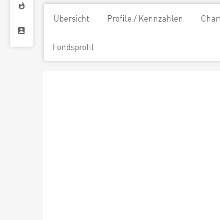
Übersicht
Profile / Kennzahlen
Char
Fondsprofil