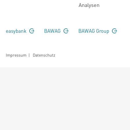
Analysen
easybank
BAWAG
BAWAG Group
Impressum
|
Datenschutz