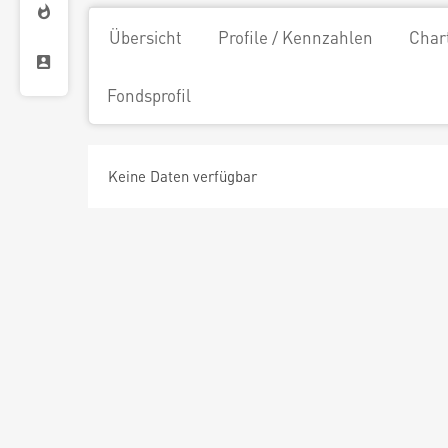
Übersicht
Profile / Kennzahlen
Char
Fondsprofil
Keine Daten verfügbar