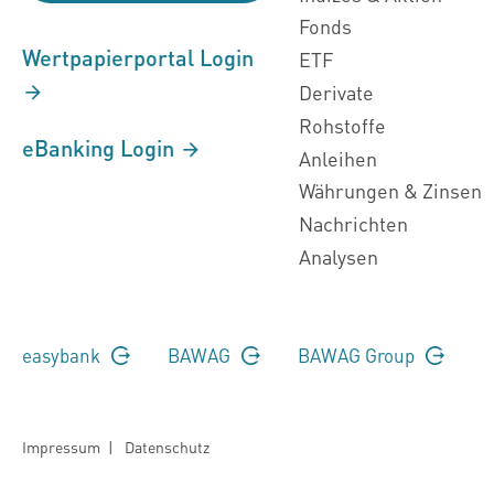
Fonds
Wertpapierportal Login
ETF
Derivate
Rohstoffe
eBanking Login
Anleihen
Währungen & Zinsen
Nachrichten
Analysen
easybank
BAWAG
BAWAG Group
Impressum
|
Datenschutz