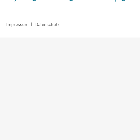
Impressum
|
Datenschutz