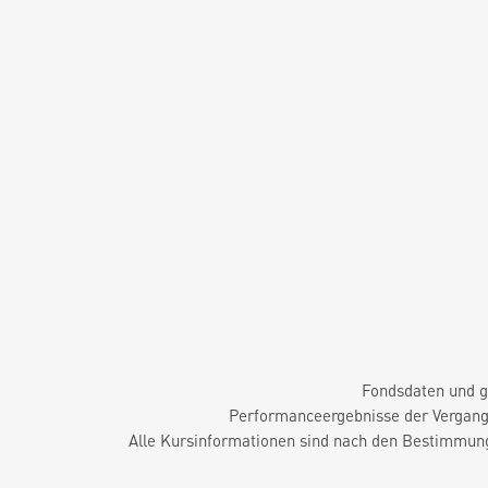
Fondsdaten und g
Performanceergebnisse der Vergange
Alle Kursinformationen sind nach den Bestimmung