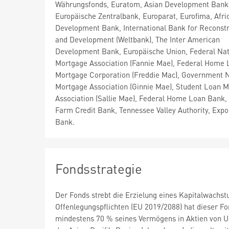
Währungsfonds, Euratom, Asian Development Bank
Europäische Zentralbank, Europarat, Eurofima, Afri
Development Bank, International Bank for Reconstr
and Development (Weltbank), The Inter American
Development Bank, Europäische Union, Federal Nat
Mortgage Association (Fannie Mae), Federal Home 
Mortgage Corporation (Freddie Mac), Government N
Mortgage Association (Ginnie Mae), Student Loan M
Association (Sallie Mae), Federal Home Loan Bank,
Farm Credit Bank, Tennessee Valley Authority, Expo
Bank.
Fondsstrategie
Der Fonds strebt die Erzielung eines Kapitalwach
Offenlegungspflichten (EU 2019/2088) hat dieser Fo
mindestens 70 % seines Vermögens in Aktien von U