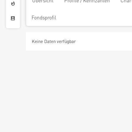
Übersicht
Profile / Kennzahlen
Char
Fondsprofil
Keine Daten verfügbar