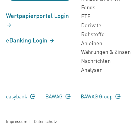
Fonds
Wertpapierportal Login
ETF
Derivate
Rohstoffe
eBanking Login
Anleihen
Währungen & Zinsen
Nachrichten
Analysen
easybank
BAWAG
BAWAG Group
Impressum
|
Datenschutz