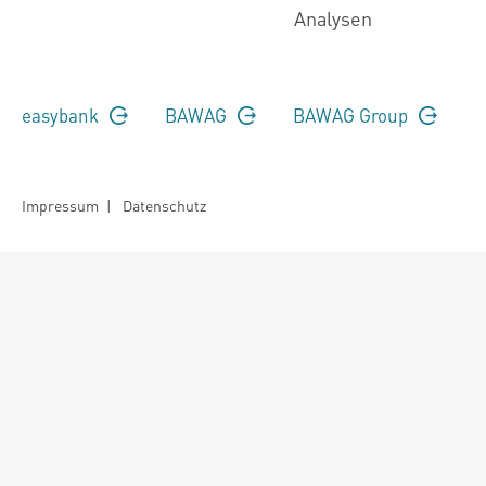
Analysen
easybank
BAWAG
BAWAG Group
Impressum
|
Datenschutz