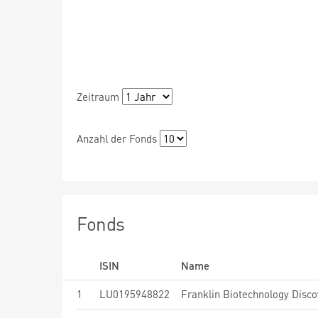
Zeitraum
Anzahl der Fonds
Fonds
ISIN
Name
1
LU0195948822
Franklin Biotechnology Disco