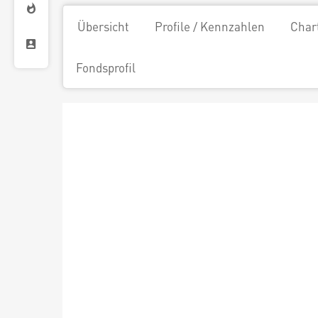
Übersicht
Profile / Kennzahlen
Char
Fondsprofil