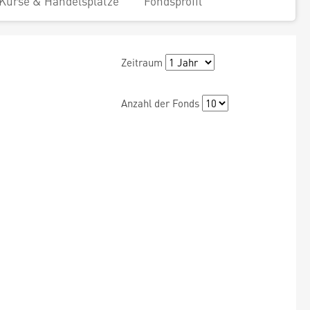
Kurse & Handelsplätze
Fondsprofil
Zeitraum
Anzahl der Fonds