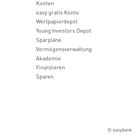
Konten
easy gratis Konto
Wertpapierdepot
Young Investors Depot
Sparpläne
Vermögensverwaltung
Akademie
Finanzieren
Sparen
© easybank