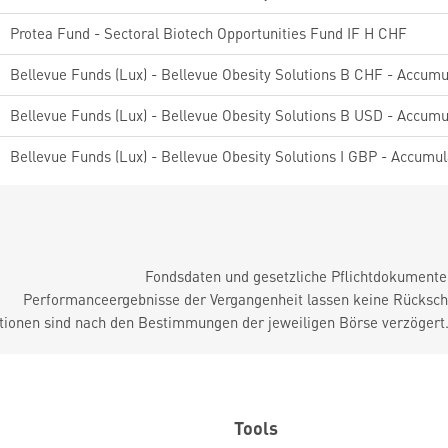
Protea Fund - Sectoral Biotech Opportunities Fund IF H CHF
Bellevue Funds (Lux) - Bellevue Obesity Solutions B CHF - Accumu
Bellevue Funds (Lux) - Bellevue Obesity Solutions B USD - Accumu
Bellevue Funds (Lux) - Bellevue Obesity Solutions I GBP - Accumul
Fondsdaten und gesetzliche Pflichtdokument
Performanceergebnisse der Vergangenheit lassen keine Rückschl
tionen sind nach den Bestimmungen der jeweiligen Börse verzögert
Tools