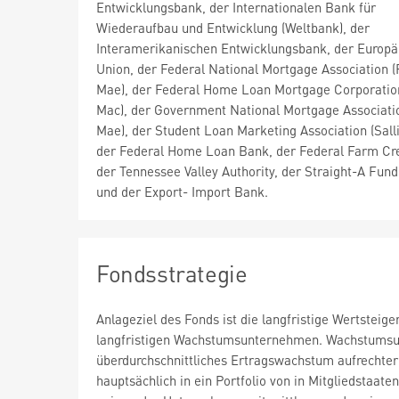
Entwicklungsbank, der Internationalen Bank für
Wiederaufbau und Entwicklung (Weltbank), der
Interamerikanischen Entwicklungsbank, der Europä
Union, der Federal National Mortgage Association (
Mae), der Federal Home Loan Mortgage Corporatio
Mac), der Government National Mortgage Associatio
Mae), der Student Loan Marketing Association (Sall
der Federal Home Loan Bank, der Federal Farm Cre
der Tennessee Valley Authority, der Straight-A Fun
und der Export- Import Bank.
Fondsstrategie
Anlageziel des Fonds ist die langfristige Wertsteig
langfristigen Wachstumsunternehmen. Wachstumsun
überdurchschnittliches Ertragswachstum aufrechterh
hauptsächlich in ein Portfolio von in Mitgliedstaat