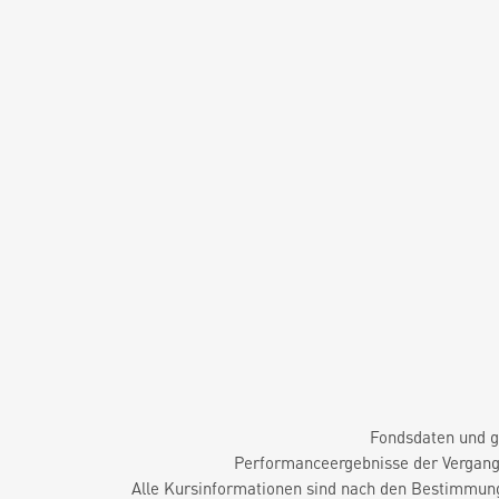
Fondsdaten und g
Performanceergebnisse der Vergange
Alle Kursinformationen sind nach den Bestimmung