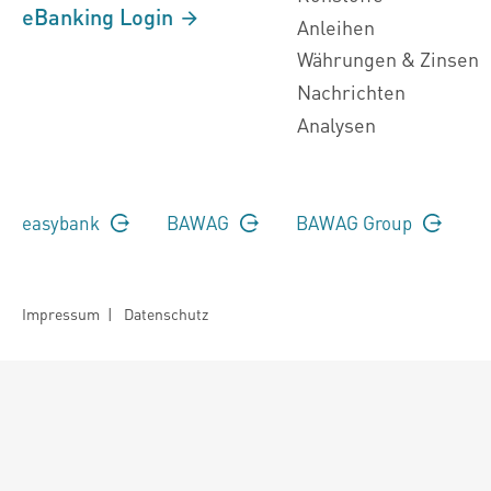
eBanking Login
Anleihen
Währungen & Zinsen
Nachrichten
Analysen
easybank
BAWAG
BAWAG Group
Impressum
|
Datenschutz