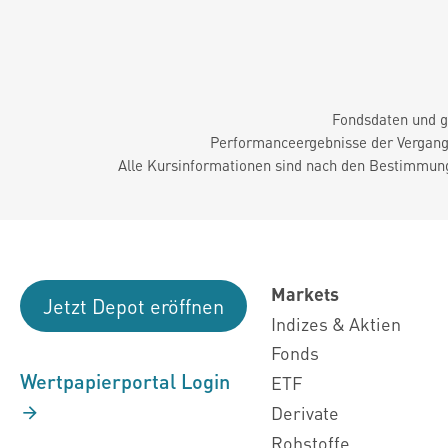
Fondsdaten und g
Performanceergebnisse der Vergange
Alle Kursinformationen sind nach den Bestimmung
Markets
Jetzt Depot eröffnen
Indizes & Aktien
Fonds
Wertpapierportal Login
ETF
Derivate
Rohstoffe