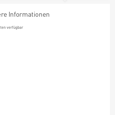
ere Informationen
ten verfügbar