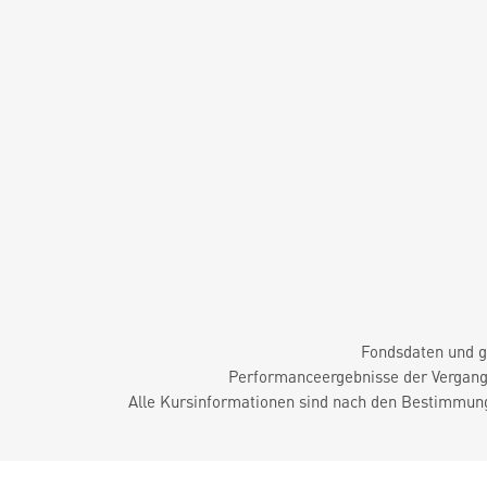
Fondsdaten und g
Performanceergebnisse der Vergange
Alle Kursinformationen sind nach den Bestimmung