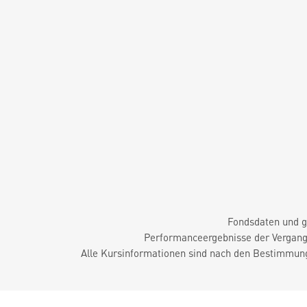
Fondsdaten und g
Performanceergebnisse der Vergange
Alle Kursinformationen sind nach den Bestimmung