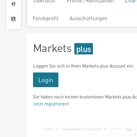
Übersicht
Profile / Kennzahlen
Char
Fondsprofil
Ausschüttungen
Markets
Loggen Sie sich in Ihren Markets plus Account ein.
Login
Sie haben noch keinen kostenlosen Markets plus A
Jetzt registrieren!