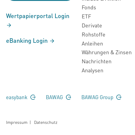
Fonds
Wertpapierportal Login
ETF
Derivate
Rohstoffe
eBanking Login
Anleihen
Währungen & Zinsen
Nachrichten
Analysen
easybank
BAWAG
BAWAG Group
Impressum
|
Datenschutz