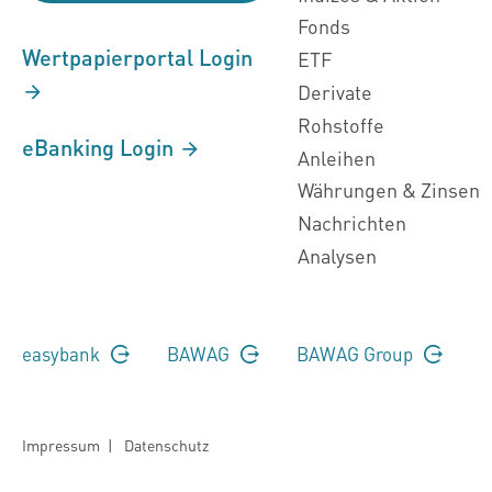
Fonds
Wertpapierportal Login
ETF
Derivate
Rohstoffe
eBanking Login
Anleihen
Währungen & Zinsen
Nachrichten
Analysen
easybank
BAWAG
BAWAG Group
Impressum
|
Datenschutz