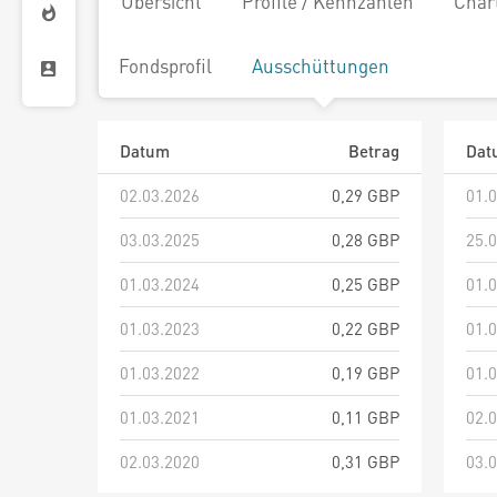
Übersicht
Profile / Kennzahlen
Char
Fondsprofil
Ausschüttungen
Datum
Betrag
Dat
02.03.2026
0,29 GBP
01.
03.03.2025
0,28 GBP
25.
01.03.2024
0,25 GBP
01.
01.03.2023
0,22 GBP
01.
01.03.2022
0,19 GBP
01.
01.03.2021
0,11 GBP
02.
02.03.2020
0,31 GBP
03.