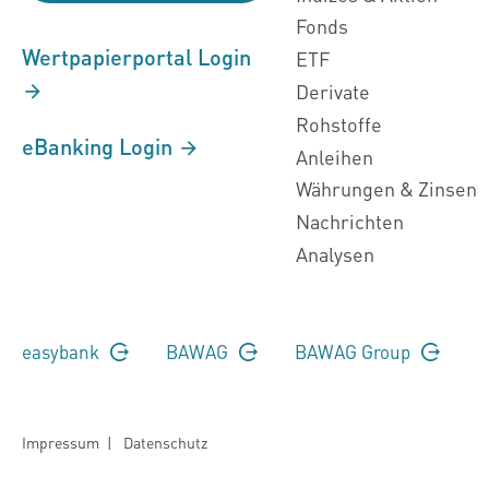
Fonds
Wertpapierportal Login
ETF
Derivate
Rohstoffe
eBanking Login
Anleihen
Währungen & Zinsen
Nachrichten
Analysen
easybank
BAWAG
BAWAG Group
Impressum
|
Datenschutz