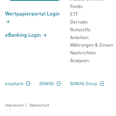
Fonds
Wertpapierportal Login
ETF
Derivate
Rohstoffe
eBanking Login
Anleihen
Währungen & Zinsen
Nachrichten
Analysen
easybank
BAWAG
BAWAG Group
Impressum
|
Datenschutz