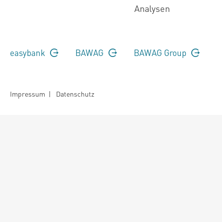
Analysen
easybank
BAWAG
BAWAG Group
Impressum
|
Datenschutz