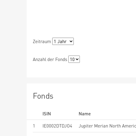
Zeitraum
Anzahl der Fonds
Fonds
ISIN
Name
1
IE0002DTDJO4