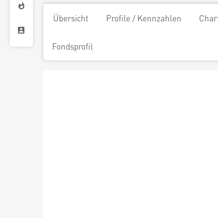
Übersicht
Profile / Kennzahlen
Char
Fondsprofil