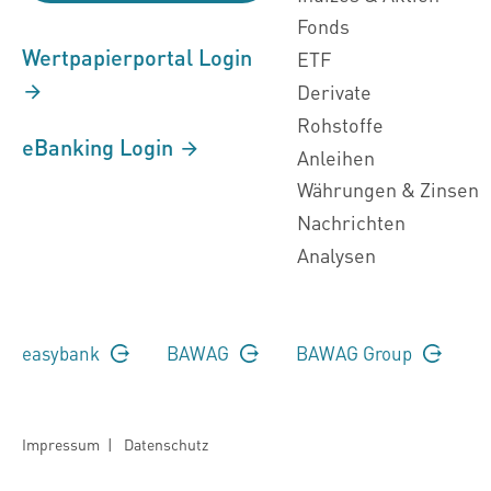
Fonds
Wertpapierportal Login
ETF
Derivate
Rohstoffe
eBanking Login
Anleihen
Währungen & Zinsen
Nachrichten
Analysen
easybank
BAWAG
BAWAG Group
Impressum
|
Datenschutz