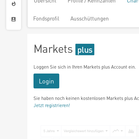
Übersicht
Profile / Kennzahlen
Char
Fondsprofil
Ausschüttungen
Markets
Loggen Sie sich in Ihren Markets plus Account ein.
Login
Sie haben noch keinen kostenlosen Markets plus A
Jetzt registrieren!