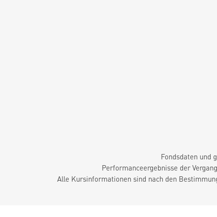
Fondsdaten und g
Performanceergebnisse der Vergange
Alle Kursinformationen sind nach den Bestimmung