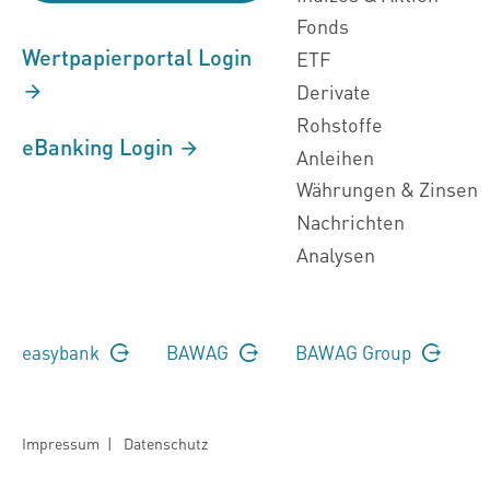
Fonds
Wertpapierportal Login
ETF
Derivate
Rohstoffe
eBanking Login
Anleihen
Währungen & Zinsen
Nachrichten
Analysen
easybank
BAWAG
BAWAG Group
Impressum
|
Datenschutz