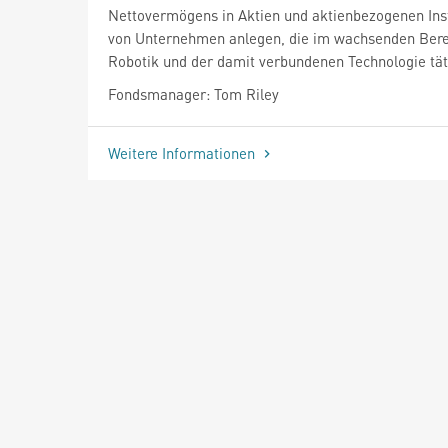
Nettovermögens in Aktien und aktienbezogenen In
von Unternehmen anlegen, die im wachsenden Bere
Robotik und der damit verbundenen Technologie täti
Fondsmanager: Tom Riley
Weitere Informationen