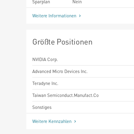
Sparplan
Nein
Weitere Informationen
Größte Positionen
NVIDIA Corp.
Advanced Micro Devices Inc.
Teradyne Inc.
Taiwan Semiconduct.Manufact.Co
Sonstiges
Weitere Kennzahlen