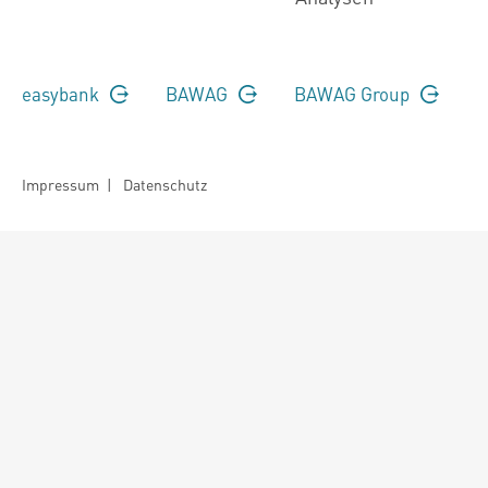
easybank
BAWAG
BAWAG Group
Impressum
|
Datenschutz