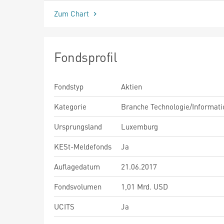
Zum Chart
Fondsprofil
Fondstyp
Aktien
Kategorie
Branche Technologie/Informati
Ursprungsland
Luxemburg
KESt-Meldefonds
Ja
Auflagedatum
21.06.2017
Fondsvolumen
1,01 Mrd. USD
UCITS
Ja