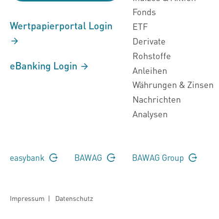
Fonds
Wertpapierportal Login
ETF
Derivate
Rohstoffe
eBanking Login
Anleihen
Währungen & Zinsen
Nachrichten
Analysen
easybank
BAWAG
BAWAG Group
Impressum
|
Datenschutz