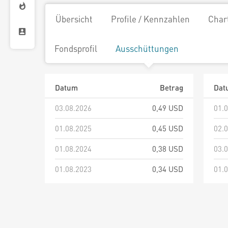
Übersicht
Profile / Kennzahlen
Char
Fondsprofil
Ausschüttungen
Datum
Betrag
Dat
03.08.2026
0,49 USD
01.
01.08.2025
0,45 USD
02.
01.08.2024
0,38 USD
03.
01.08.2023
0,34 USD
01.