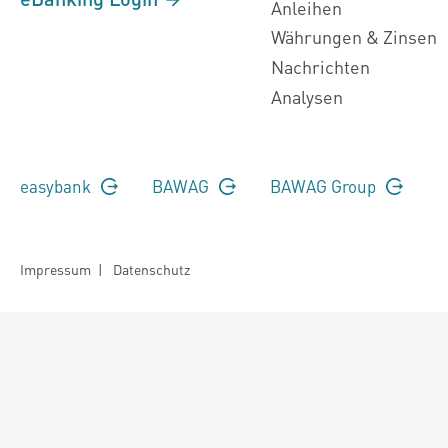
Anleihen
Währungen & Zinsen
Nachrichten
Analysen
easybank
BAWAG
BAWAG Group
Impressum
|
Datenschutz