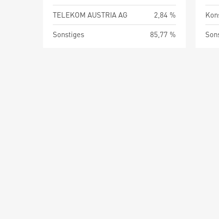
TELEKOM AUSTRIA AG
2,84 %
Kon
Sonstiges
85,77 %
Son