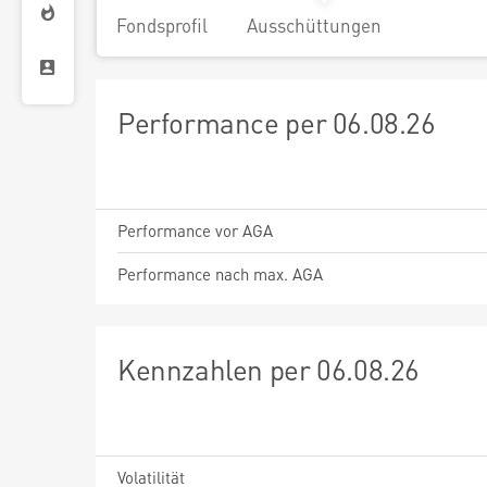
Fondsprofil
Ausschüttungen
Performance per 06.08.26
Performance vor AGA
Performance nach max. AGA
Kennzahlen per 06.08.26
Volatilität