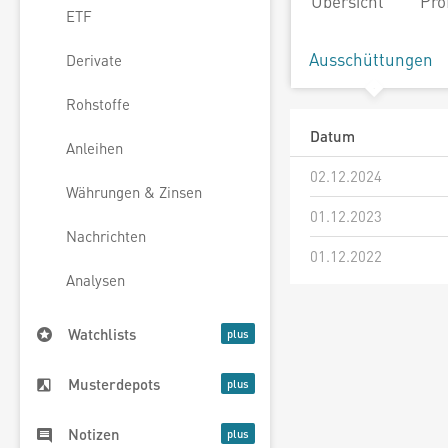
Übersicht
Pro
ETF
Ausschüttungen
Derivate
Rohstoffe
Datum
Anleihen
02.12.2024
Währungen & Zinsen
01.12.2023
Nachrichten
01.12.2022
Analysen
Watchlists
Musterdepots
Notizen