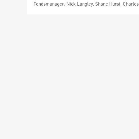
Fondsmanager: Nick Langley, Shane Hurst, Charle