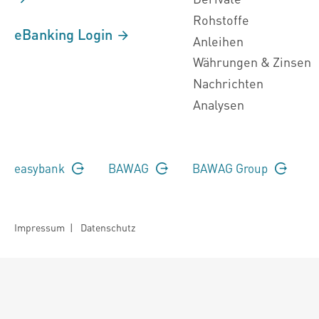
Rohstoffe
eBanking Login
Anleihen
Währungen & Zinsen
Nachrichten
Analysen
easybank
BAWAG
BAWAG Group
Impressum
|
Datenschutz