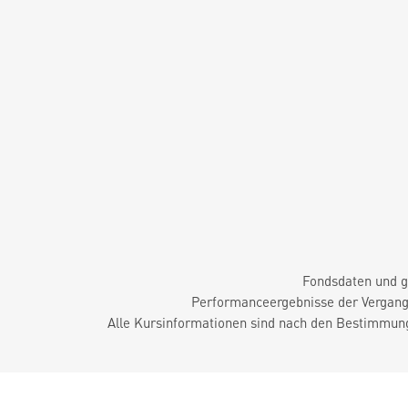
Fondsdaten und g
Performanceergebnisse der Vergange
Alle Kursinformationen sind nach den Bestimmung