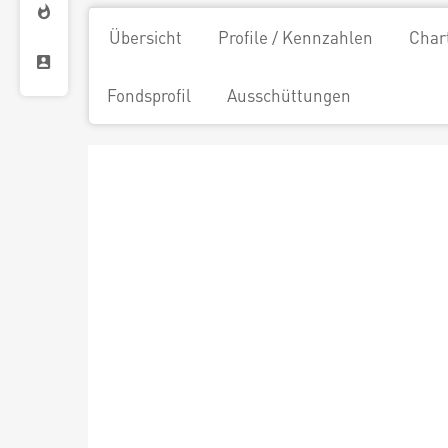
Übersicht
Profile / Kennzahlen
Char
Fondsprofil
Ausschüttungen