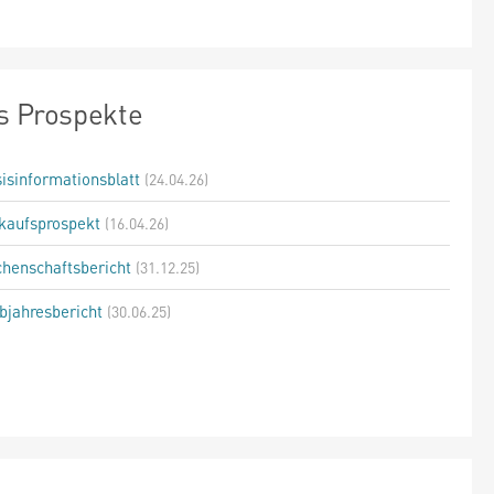
s Prospekte
isinformationsblatt
(24.04.26)
kaufsprospekt
(16.04.26)
henschaftsbericht
(31.12.25)
bjahresbericht
(30.06.25)