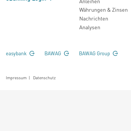
Anleihen
Währungen & Zinsen
Nachrichten
Analysen
easybank
BAWAG
BAWAG Group
Impressum
|
Datenschutz