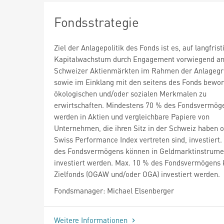
Fondsstrategie
Ziel der Anlagepolitik des Fonds ist es, auf langfrist
Kapitalwachstum durch Engagement vorwiegend an
Schweizer Aktienmärkten im Rahmen der Anlagegr
sowie im Einklang mit den seitens des Fonds bewo
ökologischen und/oder sozialen Merkmalen zu
erwirtschaften. Mindestens 70 % des Fondsvermög
werden in Aktien und vergleichbare Papiere von
Unternehmen, die ihren Sitz in der Schweiz haben o
Swiss Performance Index vertreten sind, investiert
des Fondsvermögens können in Geldmarktinstrume
investiert werden. Max. 10 % des Fondsvermögens 
Zielfonds (OGAW und/oder OGA) investiert werden.
Fondsmanager: Michael Elsenberger
Weitere Informationen