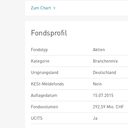
Zum Chart
Fondsprofil
Fondstyp
Aktien
Kategorie
Branchenmix
Ursprungsland
Deutschland
KESt-Meldefonds
Nein
Auflagedatum
15.07.2015
Fondsvolumen
292,59 Mio. CHF
UCITS
Ja