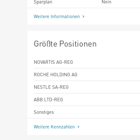
Sparplan
Nein
Weitere Informationen
Größte Positionen
NOVARTIS AG-REG
ROCHE HOLDING AG
NESTLE SA-REG
ABB LTD-REG
Sonstiges
Weitere Kennzahlen