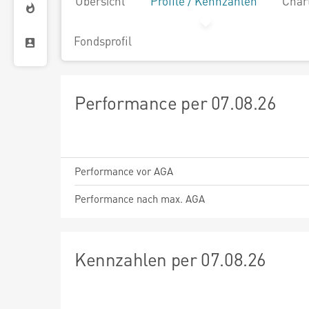
Übersicht
Profile / Kennzahlen
Char
Fondsprofil
Performance per 07.08.26
Performance vor AGA
Performance nach max. AGA
Kennzahlen per 07.08.26