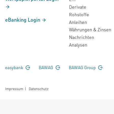
Derivate
Rohstoffe
eBanking Login
Anleihen
Währungen & Zinsen
Nachrichten
Analysen
easybank
BAWAG
BAWAG Group
Impressum
|
Datenschutz