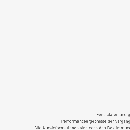
Fondsdaten und g
Performanceergebnisse der Vergange
Alle Kursinformationen sind nach den Bestimmung