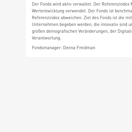
Der Fonds wird aktiv verwaltet. Der Referenzindex 
Wertentwicklung verwendet. Der Fonds ist benchma
Referenzindex abweichen. Ziel des Fonds ist die mit
Unternehmen begeben werden, die innovativ sind und
großen demografischen Veränderungen, der Digital
Verantwortung.
Fondsmanager: Deena Freidman