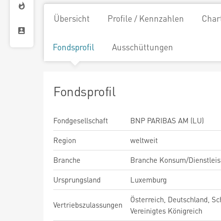
Übersicht
Profile / Kennzahlen
Char
Fondsprofil
Ausschüttungen
Fondsprofil
Fondgesellschaft
BNP PARIBAS AM (LU)
Region
weltweit
Branche
Branche Konsum/Dienstleis
Ursprungsland
Luxemburg
Österreich, Deutschland, Sc
Vertriebszulassungen
Vereinigtes Königreich