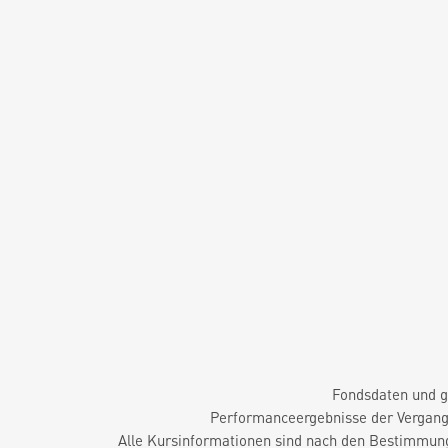
Fondsdaten und g
Performanceergebnisse der Vergange
Alle Kursinformationen sind nach den Bestimmung