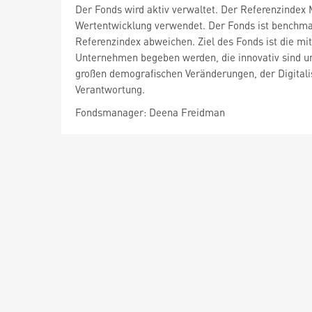
Der Fonds wird aktiv verwaltet. Der Referenzindex 
Wertentwicklung verwendet. Der Fonds ist benchma
Referenzindex abweichen. Ziel des Fonds ist die mit
Unternehmen begeben werden, die innovativ sind und
großen demografischen Veränderungen, der Digital
Verantwortung.
Fondsmanager: Deena Freidman