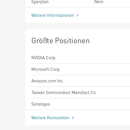
Sparplan
Nein
Weitere Informationen
Größte Positionen
NVIDIA Corp.
Microsoft Corp.
Amazon.com Inc.
Taiwan Semiconduct.Manufact.Co
Sonstiges
Weitere Kennzahlen