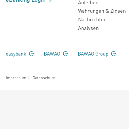
Anleihen
Währungen & Zinsen
Nachrichten
Analysen
easybank
BAWAG
BAWAG Group
Impressum
|
Datenschutz