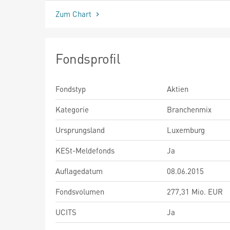
Zum Chart
Fondsprofil
Fondstyp
Aktien
Kategorie
Branchenmix
Ursprungsland
Luxemburg
KESt-Meldefonds
Ja
Auflagedatum
08.06.2015
Fondsvolumen
277,31 Mio. EUR
UCITS
Ja