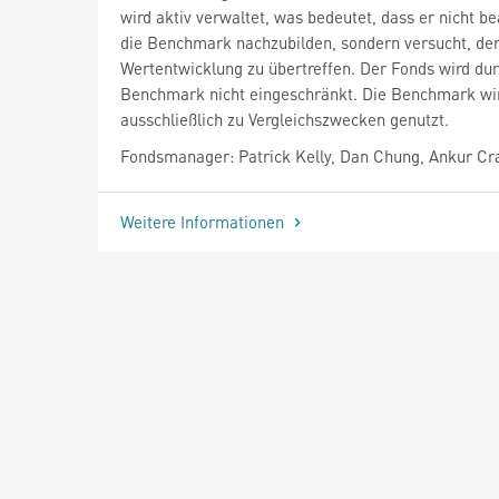
wird aktiv verwaltet, was bedeutet, dass er nicht be
die Benchmark nachzubilden, sondern versucht, de
Wertentwicklung zu übertreffen. Der Fonds wird dur
Benchmark nicht eingeschränkt. Die Benchmark wi
ausschließlich zu Vergleichszwecken genutzt.
Fondsmanager: Patrick Kelly, Dan Chung, Ankur Cr
Weitere Informationen