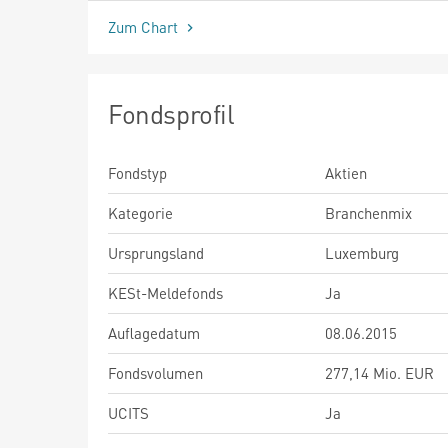
Zum Chart
Fondsprofil
Fondstyp
Aktien
Kategorie
Branchenmix
Ursprungsland
Luxemburg
KESt-Meldefonds
Ja
Auflagedatum
08.06.2015
Fondsvolumen
277,14 Mio. EUR
UCITS
Ja