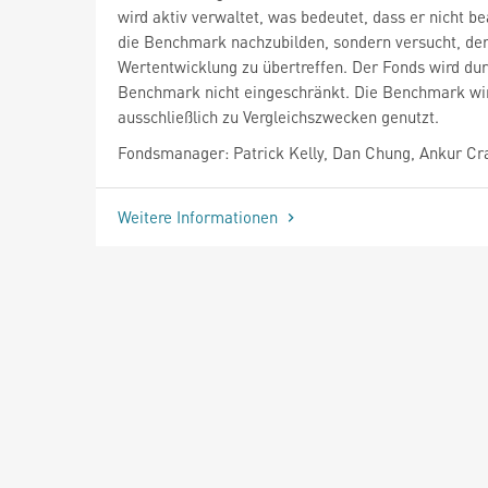
wird aktiv verwaltet, was bedeutet, dass er nicht be
die Benchmark nachzubilden, sondern versucht, de
Wertentwicklung zu übertreffen. Der Fonds wird dur
Benchmark nicht eingeschränkt. Die Benchmark wi
ausschließlich zu Vergleichszwecken genutzt.
Fondsmanager: Patrick Kelly, Dan Chung, Ankur Cr
Weitere Informationen