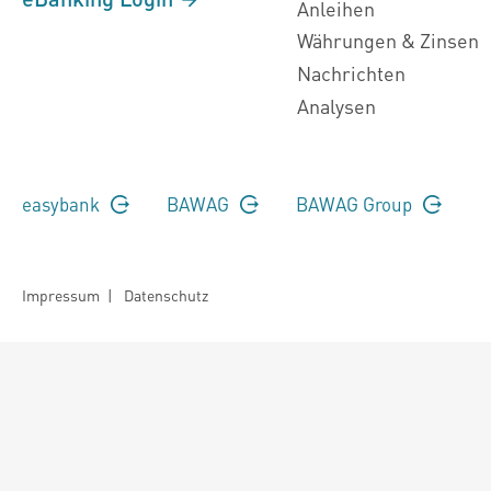
Anleihen
Währungen & Zinsen
Nachrichten
Analysen
easybank
BAWAG
BAWAG Group
Impressum
|
Datenschutz