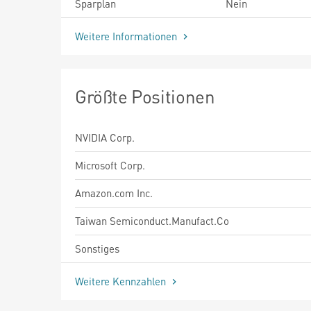
Sparplan
Nein
Weitere Informationen
Größte Positionen
NVIDIA Corp.
Microsoft Corp.
Amazon.com Inc.
Taiwan Semiconduct.Manufact.Co
Sonstiges
Weitere Kennzahlen