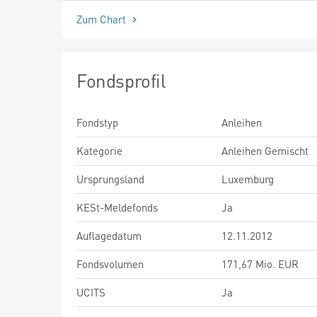
Zum Chart
Fondsprofil
Fondstyp
Anleihen
Kategorie
Anleihen Gemischt
Ursprungsland
Luxemburg
KESt-Meldefonds
Ja
Auflagedatum
12.11.2012
Fondsvolumen
171,67 Mio. EUR
UCITS
Ja