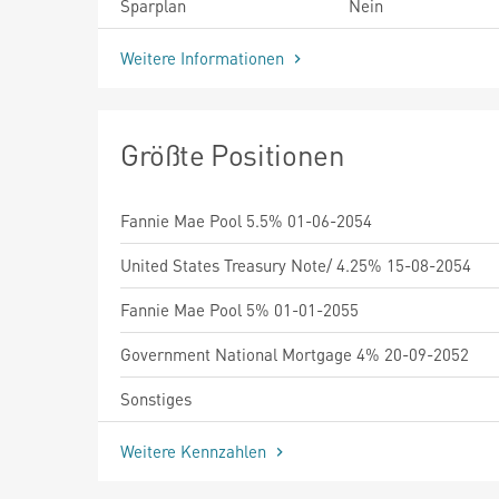
Sparplan
Nein
Weitere Informationen
Größte Positionen
Fannie Mae Pool 5.5% 01-06-2054
United States Treasury Note/ 4.25% 15-08-2054
Fannie Mae Pool 5% 01-01-2055
Government National Mortgage 4% 20-09-2052
Sonstiges
Weitere Kennzahlen