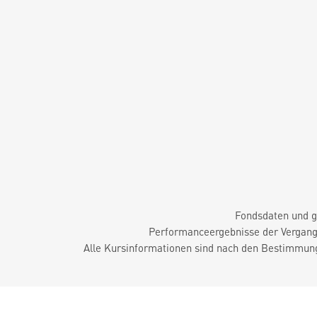
Fondsdaten und g
Performanceergebnisse der Vergange
Alle Kursinformationen sind nach den Bestimmung