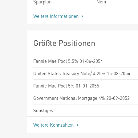
Sparplan
Nein
Weitere Informationen
Größte Positionen
Fannie Mae Pool 5.5% 01-06-2054
United States Treasury Note/ 4.25% 15-08-2054
Fannie Mae Pool 5% 01-01-2055
Government National Mortgage 4% 20-09-2052
Sonstiges
Weitere Kennzahlen