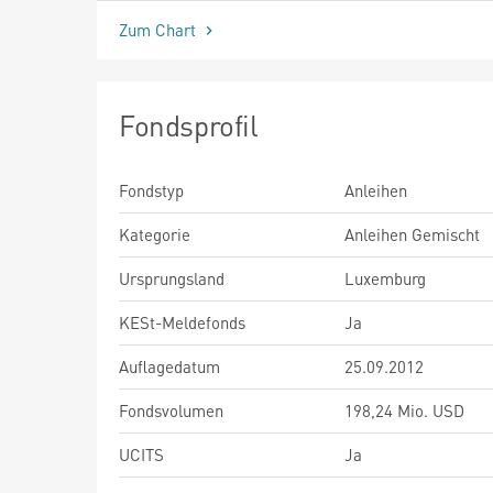
Zum Chart
Fondsprofil
Fondstyp
Anleihen
Kategorie
Anleihen Gemischt
Ursprungsland
Luxemburg
KESt-Meldefonds
Ja
Auflagedatum
25.09.2012
Fondsvolumen
198,24 Mio. USD
UCITS
Ja