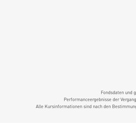
Fondsdaten und g
Performanceergebnisse der Vergange
Alle Kursinformationen sind nach den Bestimmung