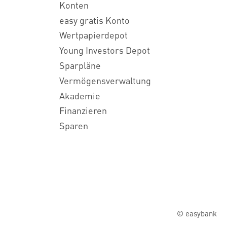
Konten
easy gratis Konto
Wertpapierdepot
Young Investors Depot
Sparpläne
Vermögensverwaltung
Akademie
Finanzieren
Sparen
© easybank