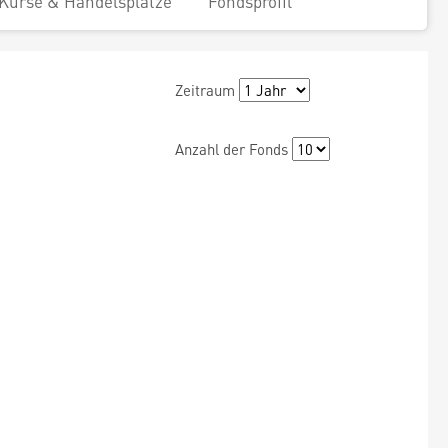
Kurse & Handelsplätze
Fondsprofil
Zeitraum
Anzahl der Fonds