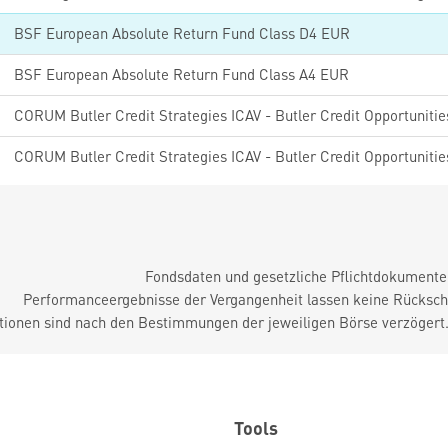
BSF European Absolute Return Fund Class D4 EUR
BSF European Absolute Return Fund Class A4 EUR
Fondsdaten und gesetzliche Pflichtdokument
Performanceergebnisse der Vergangenheit lassen keine Rückschl
tionen sind nach den Bestimmungen der jeweiligen Börse verzögert
Tools