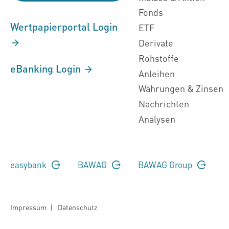
Fonds
Wertpapierportal Login
ETF
Derivate
Rohstoffe
eBanking Login
Anleihen
Währungen & Zinsen
Nachrichten
Analysen
easybank
BAWAG
BAWAG Group
Impressum
|
Datenschutz