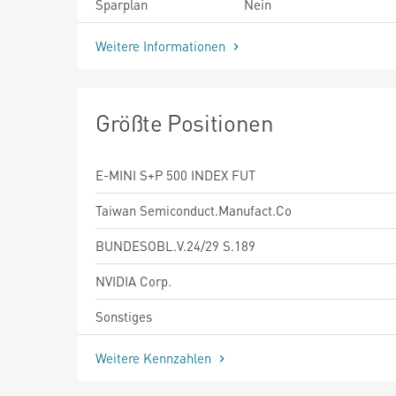
Sparplan
Nein
Weitere Informationen
Größte Positionen
E-MINI S+P 500 INDEX FUT
Taiwan Semiconduct.Manufact.Co
BUNDESOBL.V.24/29 S.189
NVIDIA Corp.
Sonstiges
Weitere Kennzahlen