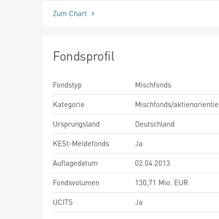
Zum Chart
Fondsprofil
Fondstyp
Mischfonds
Kategorie
Mischfonds/aktienorientie
Ursprungsland
Deutschland
KESt-Meldefonds
Ja
Auflagedatum
02.04.2013
Fondsvolumen
130,71 Mio. EUR
UCITS
Ja