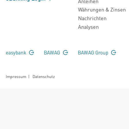
Anleihen
Währungen & Zinsen
Nachrichten
Analysen
easybank
BAWAG
BAWAG Group
Impressum
|
Datenschutz