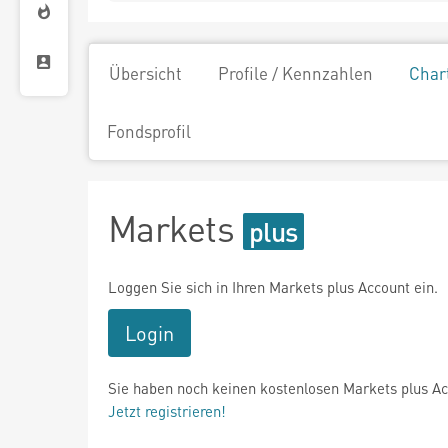
Übersicht
Profile / Kennzahlen
Char
Fondsprofil
Markets
Loggen Sie sich in Ihren Markets plus Account ein.
Login
Sie haben noch keinen kostenlosen Markets plus A
Jetzt registrieren!