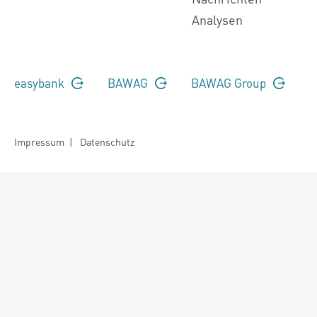
Analysen
easybank
BAWAG
BAWAG Group
Impressum
|
Datenschutz