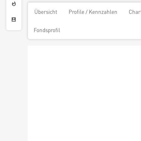
Übersicht
Profile / Kennzahlen
Char
Fondsprofil