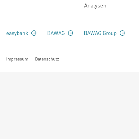
Analysen
easybank
BAWAG
BAWAG Group
Impressum
|
Datenschutz