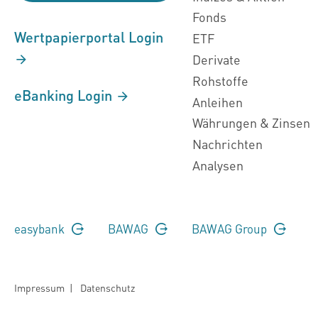
Fonds
Wertpapierportal Login
ETF
Derivate
Rohstoffe
eBanking Login
Anleihen
Währungen & Zinsen
Nachrichten
Analysen
easybank
BAWAG
BAWAG Group
Impressum
|
Datenschutz