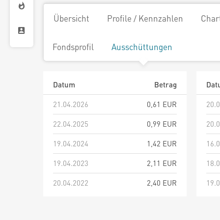
Übersicht
Profile / Kennzahlen
Char
Fondsprofil
Ausschüttungen
Datum
Betrag
Dat
21.04.2026
0,61 EUR
20.
22.04.2025
0,99 EUR
20.
19.04.2024
1,42 EUR
16.
19.04.2023
2,11 EUR
18.
20.04.2022
2,40 EUR
19.