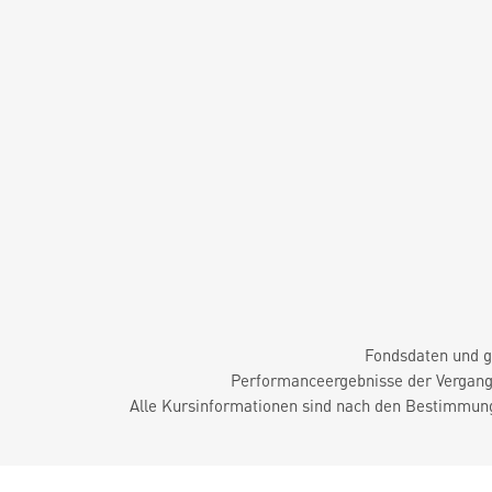
Fondsdaten und g
Performanceergebnisse der Vergange
Alle Kursinformationen sind nach den Bestimmung