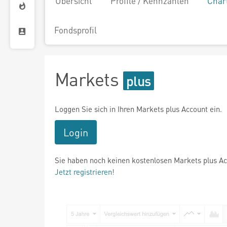
Übersicht
Profile / Kennzahlen
Char
Fondsprofil
Markets
Loggen Sie sich in Ihren Markets plus Account ein.
Login
Sie haben noch keinen kostenlosen Markets plus A
Jetzt registrieren!