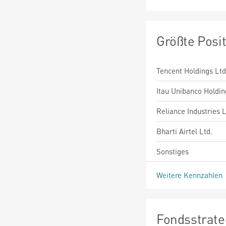
Größte Posi
Tencent Holdings Ltd
Itau Unibanco Holdin
Reliance Industries L
Bharti Airtel Ltd.
Sonstiges
Weitere Kennzahlen
Fondsstrate