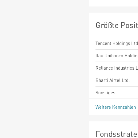
Größte Posi
Tencent Holdings Ltd
Itau Unibanco Holdin
Reliance Industries L
Bharti Airtel Ltd.
Sonstiges
Weitere Kennzahlen
Fondsstrate