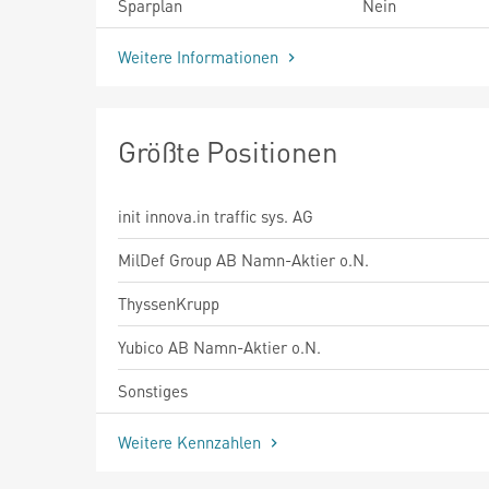
Sparplan
Nein
Weitere Informationen
Größte Positionen
init innova.in traffic sys. AG
MilDef Group AB Namn-Aktier o.N.
ThyssenKrupp
Yubico AB Namn-Aktier o.N.
Sonstiges
Weitere Kennzahlen