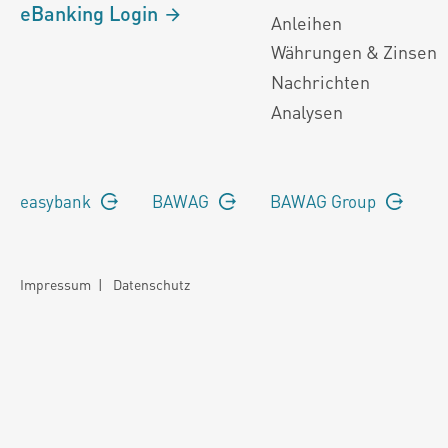
eBanking Login
Anleihen
Währungen & Zinsen
Nachrichten
Analysen
easybank
BAWAG
BAWAG Group
Impressum
|
Datenschutz