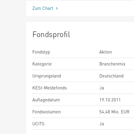
Zum Chart
Fondsprofil
Fondstyp
Aktien
Kategorie
Branchenmix
Ursprungsland
Deutschland
KESt-Meldefonds
Ja
Auflagedatum
19.10.2011
Fondsvolumen
54,48 Mio. EUR
UCITS
Ja