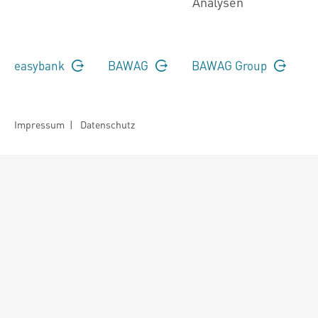
Analysen
easybank
BAWAG
BAWAG Group
Impressum
|
Datenschutz