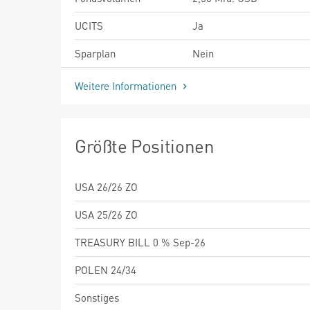
UCITS
Ja
Sparplan
Nein
Weitere Informationen
Größte Positionen
USA 26/26 ZO
USA 25/26 ZO
TREASURY BILL 0 % Sep-26
POLEN 24/34
Sonstiges