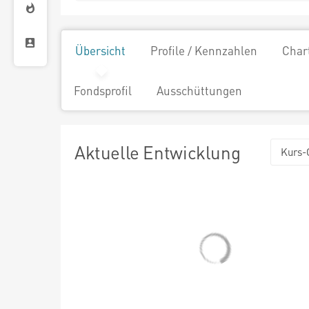
Übersicht
Profile / Kennzahlen
Char
Fondsprofil
Ausschüttungen
Aktuelle Entwicklung
Kurs-