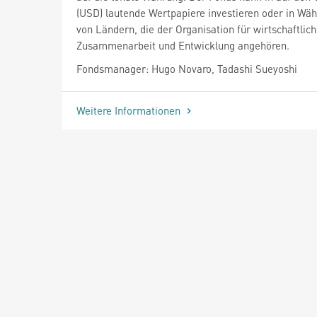
(USD) lautende Wertpapiere investieren oder in Wä
von Ländern, die der Organisation für wirtschaftlic
Zusammenarbeit und Entwicklung angehören.
Fondsmanager: Hugo Novaro, Tadashi Sueyoshi
Weitere Informationen