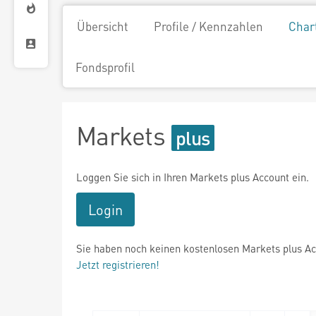
Übersicht
Profile / Kennzahlen
Char
Fondsprofil
Markets
Loggen Sie sich in Ihren Markets plus Account ein.
Login
Sie haben noch keinen kostenlosen Markets plus A
Jetzt registrieren!